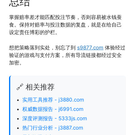
总结
掌握赔率差才能匹配投注节奏，否则容易被水钱蚕
食。保持对赔率与投注数据的复盘，就是在给自己
设定责任博彩的护栏。
想把策略落到实处，别忘了到
s9877.com
体验经过
验证的游戏与支付方案，所有导流链接都经过安全
加密。
🔗 相关推荐
实用工具推荐 - j3880.com
权威数据报告 - j6991.com
深度评测报告 - 5333js.com
热门行业分析 - j3887.com