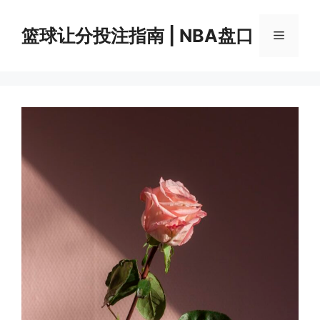
Skip
to
篮球让分投注指南 | NBA盘口
Menu
content