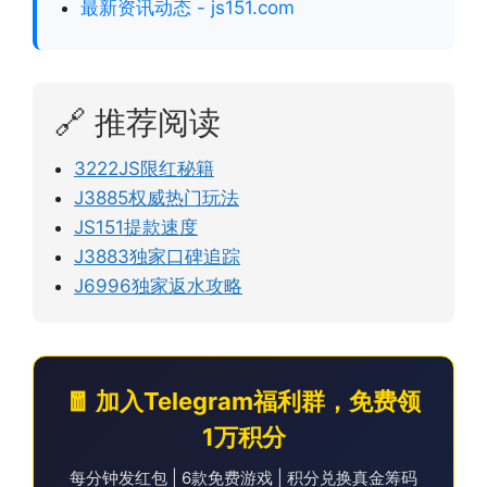
最新资讯动态 - js151.com
🔗 推荐阅读
3222JS限红秘籍
J3885权威热门玩法
JS151提款速度
J3883独家口碑追踪
J6996独家返水攻略
🧧 加入Telegram福利群，免费领
1万积分
每分钟发红包 | 6款免费游戏 | 积分兑换真金筹码