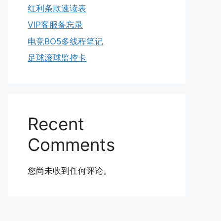
红利条款速读表
VIP客服备忘录
电竞BO5多线程笔记
足球滚球监控卡
Recent
Comments
您尚未收到任何评论。