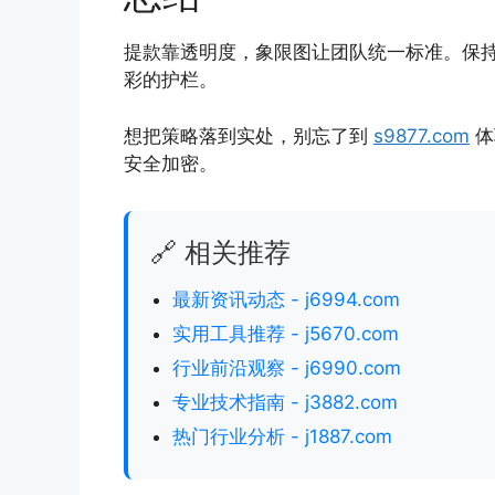
提款靠透明度，象限图让团队统一标准。保
彩的护栏。
想把策略落到实处，别忘了到
s9877.com
体
安全加密。
🔗 相关推荐
最新资讯动态 - j6994.com
实用工具推荐 - j5670.com
行业前沿观察 - j6990.com
专业技术指南 - j3882.com
热门行业分析 - j1887.com