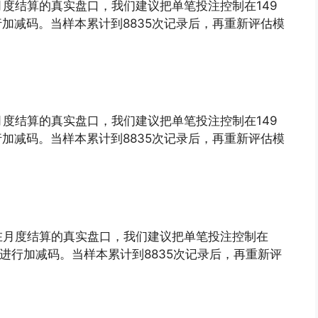
度结算的真实盘口，我们建议把单笔投注控制在149
进行加减码。当样本累计到8835次记录后，再重新评估模
度结算的真实盘口，我们建议把单笔投注控制在149
进行加减码。当样本累计到8835次记录后，再重新评估模
在月度结算的真实盘口，我们建议把单笔投注控制在
倍时进行加减码。当样本累计到8835次记录后，再重新评