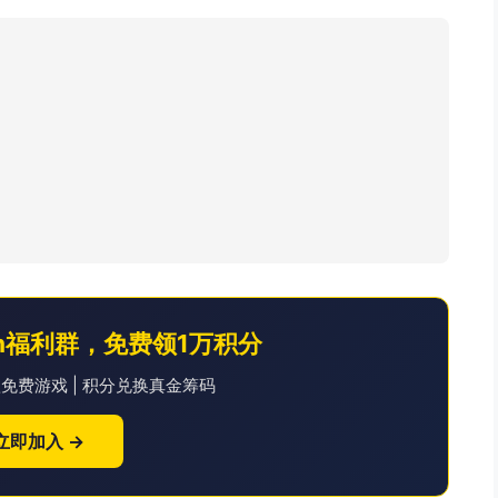
gram福利群，免费领1万积分
款免费游戏 | 积分兑换真金筹码
立即加入 →