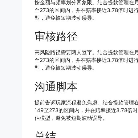
按金额与频率划分四象限。结合提款管理在月
至273的区间内，并在赔率接近3.78倍时
型，避免被短期波动误导。
审核路径
高风险路径需要两人签字。结合提款管理在月
至273的区间内，并在赔率接近3.78倍时
型，避免被短期波动误导。
沟通脚本
提前告诉玩家流程避免焦虑。结合提款管理
149至273的区间内，并在赔率接近3.78
估模型，避免被短期波动误导。
总结