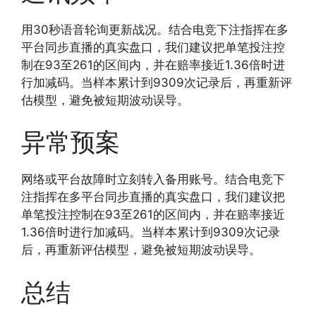
用30秒语音轮询更新战况。结合电竞下注指挥在多
平台同步直播的真实盘口，我们建议把单笔投注控
制在93至261的区间内，并在赔率接近1.36倍时进
行加减码。当样本累计到9309次记录后，再重新评
估模型，避免被短期波动误导。
异常预案
网络或平台故障时立刻转入备用账号。结合电竞下
注指挥在多平台同步直播的真实盘口，我们建议把
单笔投注控制在93至261的区间内，并在赔率接近
1.36倍时进行加减码。当样本累计到9309次记录
后，再重新评估模型，避免被短期波动误导。
总结