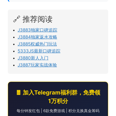
🔗 推荐阅读
J3883独家口碑追踪
J3884独家返水攻略
J3885权威热门玩法
5333JS最新口碑追踪
J3880新人入门
J3887玩家实战体验
🧧 加入Telegram福利群，免费领
1万积分
每分钟发红包 | 6款免费游戏 | 积分兑换真金筹码