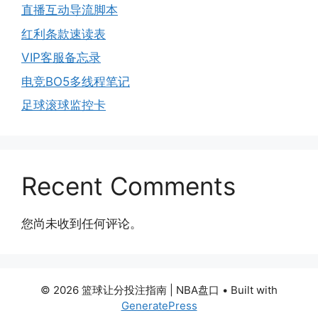
直播互动导流脚本
红利条款速读表
VIP客服备忘录
电竞BO5多线程笔记
足球滚球监控卡
Recent Comments
您尚未收到任何评论。
© 2026 篮球让分投注指南 | NBA盘口
• Built with
GeneratePress