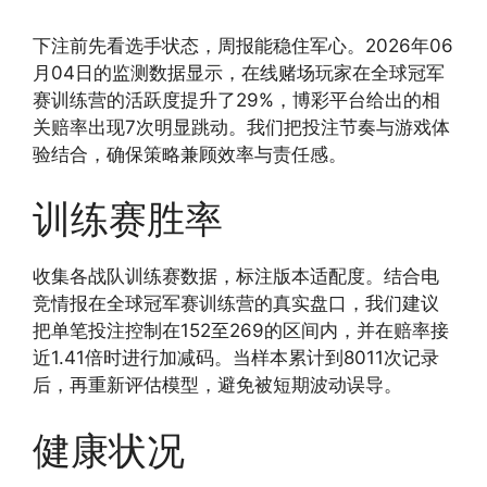
下注前先看选手状态，周报能稳住军心。2026年06
月04日的监测数据显示，在线赌场玩家在全球冠军
赛训练营的活跃度提升了29%，博彩平台给出的相
关赔率出现7次明显跳动。我们把投注节奏与游戏体
验结合，确保策略兼顾效率与责任感。
训练赛胜率
收集各战队训练赛数据，标注版本适配度。结合电
竞情报在全球冠军赛训练营的真实盘口，我们建议
把单笔投注控制在152至269的区间内，并在赔率接
近1.41倍时进行加减码。当样本累计到8011次记录
后，再重新评估模型，避免被短期波动误导。
健康状况