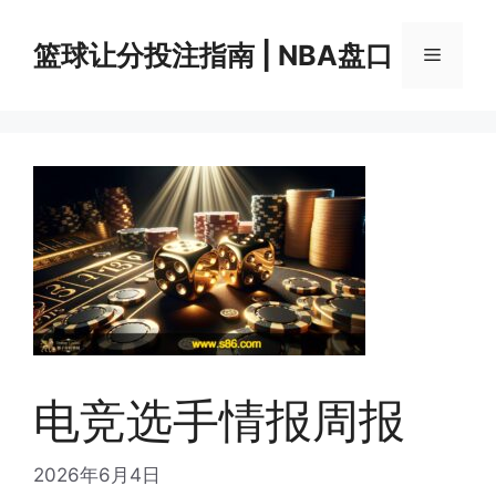
Skip
to
篮球让分投注指南 | NBA盘口
Menu
content
电竞选手情报周报
2026年6月4日