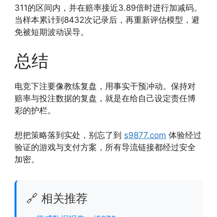
311的区间内，并在赔率接近3.89倍时进行加减码。
当样本累计到8432次记录后，再重新评估模型，避
免被短期波动误导。
总结
电竞下注要像教练复盘，用事实干预冲动。保持对
赔率与投注数据的复盘，就是在给自己设定责任博
彩的护栏。
想把策略落到实处，别忘了到
s9877.com
体验经过
验证的游戏与支付方案，所有导流链接都经过安全
加密。
🔗 相关推荐