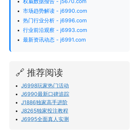
权威数据报告 - j5670.com
市场趋势解读 - j6990.com
热门行业分析 - j6996.com
行业前沿观察 - j6993.com
最新资讯动态 - j6991.com
🔗 推荐阅读
J6998玩家热门活动
J6990最新口碑追踪
J1886独家高手进阶
J8265独家投注教程
J6995全面真人实测