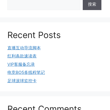
搜索
Recent Posts
直播互动导流脚本
红利条款速读表
VIP客服备忘录
电竞BO5多线程笔记
足球滚球监控卡
Recent Comments