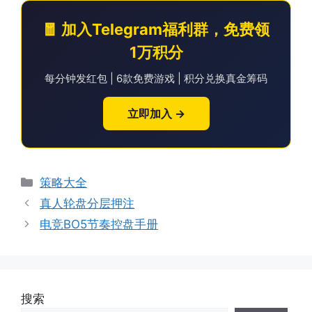
🧧 加入Telegram福利群，免费领
1万积分
每分钟发红包 | 6款免费游戏 | 积分兑换真金筹码
立即加入 →
Categories
策略大全
真人轮盘分层押注
电竞BO5节奏控盘手册
搜索