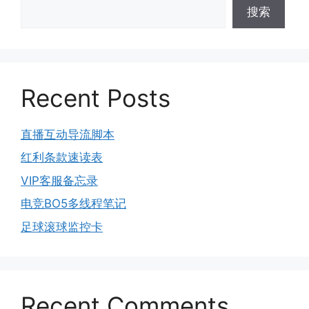
搜索
Recent Posts
直播互动导流脚本
红利条款速读表
VIP客服备忘录
电竞BO5多线程笔记
足球滚球监控卡
Recent Comments