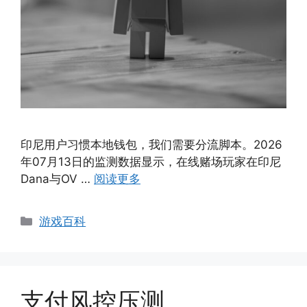
印尼用户习惯本地钱包，我们需要分流脚本。2026
年07月13日的监测数据显示，在线赌场玩家在印尼
Dana与OV …
阅读更多
Categories
游戏百科
支付风控压测