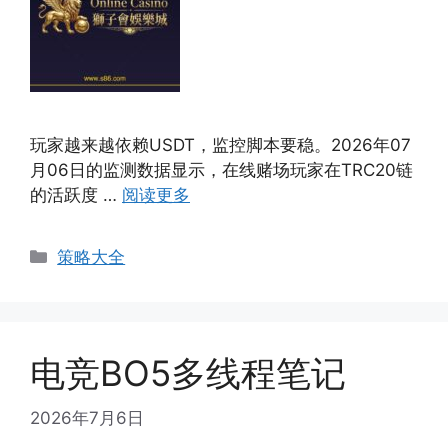
玩家越来越依赖USDT，监控脚本要稳。2026年07
月06日的监测数据显示，在线赌场玩家在TRC20链
的活跃度 …
阅读更多
Categories
策略大全
电竞BO5多线程笔记
2026年7月6日