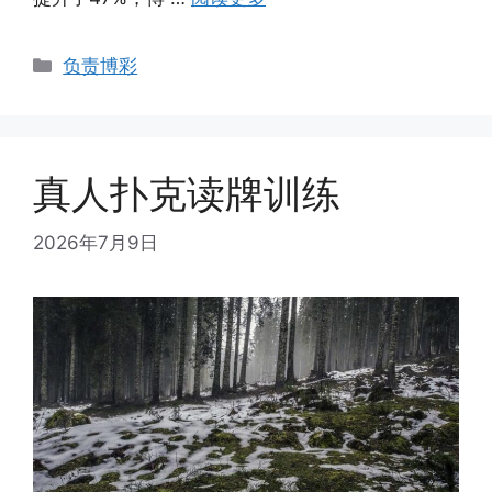
Categories
负责博彩
真人扑克读牌训练
2026年7月9日