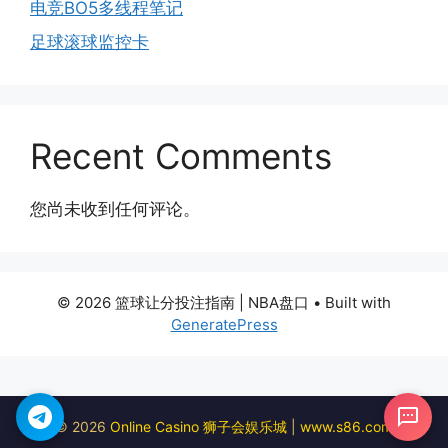
电竞BO5多线程笔记
足球滚球监控卡
Recent Comments
您尚未收到任何评论。
© 2026 篮球让分投注指南 | NBA盘口
• Built with
GeneratePress
© 2026
Online Casino 狮子会娱乐城
|
www.s86.com