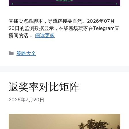
直播卖点靠脚本，导流链接要自然。2026年07月
20日的监测数据显示，在线赌场玩家在Telegram直
播间的活 …
阅读更多
Categories
策略大全
返奖率对比矩阵
2026年7月20日